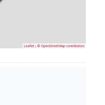
Leaflet
© OpenStreetMap contributors
|