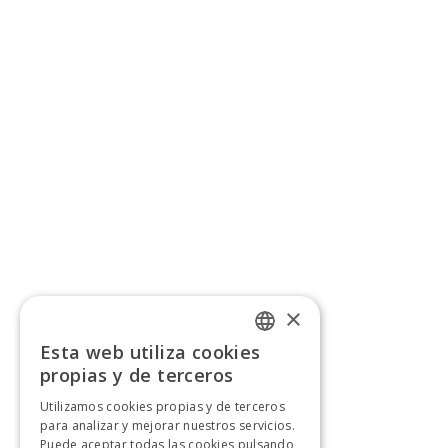
×
Esta web utiliza cookies
SPANISH
propias y de terceros
SPANISH
Utilizamos cookies propias y de terceros
para analizar y mejorar nuestros servicios.
Puede aceptar todas las cookies pulsando