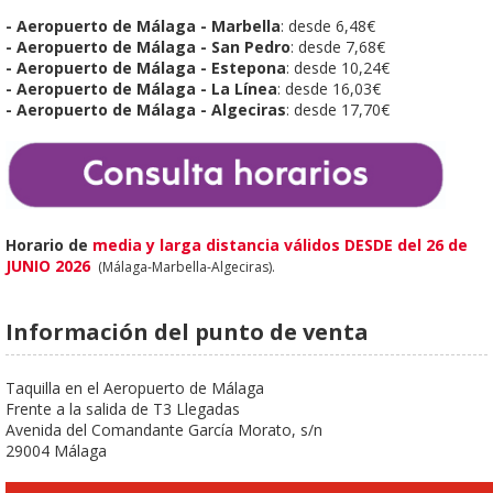
- Aeropuerto de Málaga - Marbella
: desde 6,48€
- Aeropuerto de Málaga - San Pedro
:
desde 7,68€
- Aeropuerto de Málaga - Estepona
:
desde 10,24€
- Aeropuerto de Málaga - La Línea
:
desde 16,03€
- Aeropuerto de Málaga - Algeciras
:
desde 17,70€
Horario de
media y larga distancia válidos DESDE del 26 de
JUNIO 2026
(Málaga-Marbella-Algeciras).
Información del punto de venta
Taquilla en el Aeropuerto de Málaga
Frente a la salida de T3 Llegadas
Avenida del Comandante García Morato, s/n
29004
Málaga