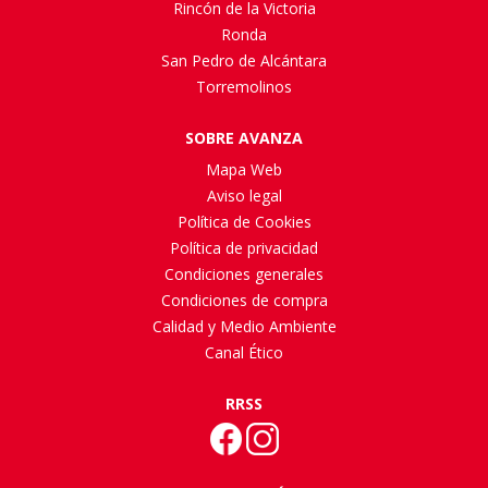
Rincón de la Victoria
Ronda
San Pedro de Alcántara
Torremolinos
SOBRE AVANZA
Mapa Web
Aviso legal
Política de Cookies
Política de privacidad
Condiciones generales
Condiciones de compra
Calidad y Medio Ambiente
Canal Ético
RRSS