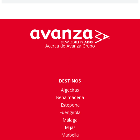
Acerca de Avanza Grupo
DESTINOS
Algeciras
Benalmádena
Estepona
Fuengirola
Málaga
Mijas
Marbella