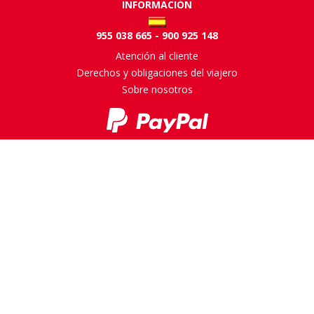
INFORMACIÓN
955 038 665 - 900 925 148
Atención al cliente
Derechos y obligaciones del viajero
Sobre nosotros