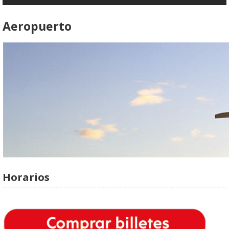
Aeropuerto
Horarios