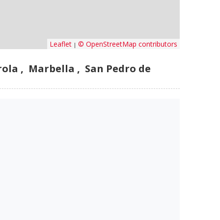
Leaflet
© OpenStreetMap contributors
|
ola , Marbella , San Pedro de