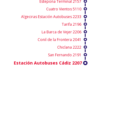
Estepona Terminal 2157
Cuatro Vientos 5110
Algeciras Estación Autobuses 2233
Tarifa 2196
La Barca de Vejer 2206
Conil de la Frontera 2041
Chiclana 2222
San Fernando 2191
Estación Autobuses Cádiz 2207