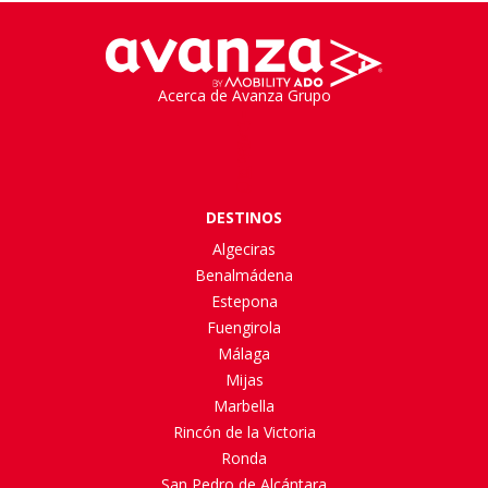
Acerca de Avanza Grupo
DESTINOS
Algeciras
Benalmádena
Estepona
Fuengirola
Málaga
Mijas
Marbella
Rincón de la Victoria
Ronda
San Pedro de Alcántara