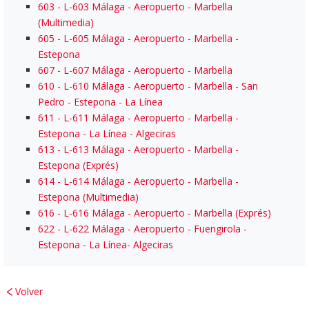
603
- L-603 Málaga - Aeropuerto - Marbella
(Multimedia)
605
- L-605 Málaga - Aeropuerto - Marbella -
Estepona
607
- L-607 Málaga - Aeropuerto - Marbella
610
- L-610 Málaga - Aeropuerto - Marbella - San
Pedro - Estepona - La Línea
611
- L-611 Málaga - Aeropuerto - Marbella -
Estepona - La Línea - Algeciras
613
- L-613 Málaga - Aeropuerto - Marbella -
Estepona (Exprés)
614
- L-614 Málaga - Aeropuerto - Marbella -
Estepona (Multimedia)
616
- L-616 Málaga - Aeropuerto - Marbella (Exprés)
622
- L-622 Málaga - Aeropuerto - Fuengirola -
Estepona - La Línea- Algeciras
Volver