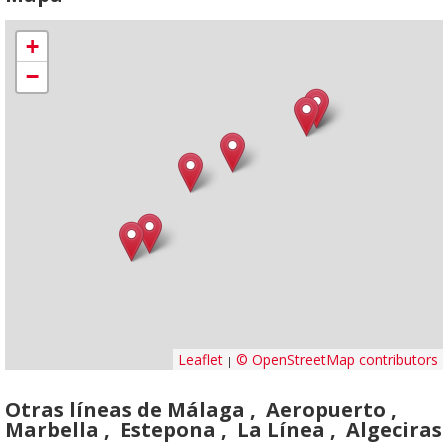
+
−
Leaflet
© OpenStreetMap contributors
|
Otras líneas de Málaga , Aeropuerto ,
Marbella , Estepona , La Línea , Algeciras