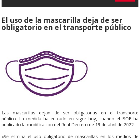
El uso de la mascarilla deja de ser
obligatorio en el transporte público
Las mascarillas dejan de ser obligatorias en el transporte
público.
La medida ha entrado en vigor hoy, cuando el BOE ha
publicado la modificación del Real Decreto de 19 de abril de 2022:
«Se elimina el uso obligatorio de mascarillas en los medios de