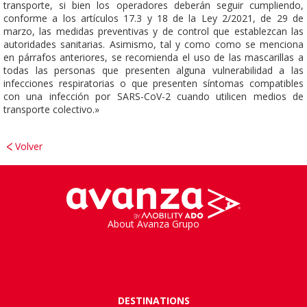
transporte, si bien los operadores deberán seguir cumpliendo,
conforme a los artículos 17.3 y 18 de la Ley 2/2021, de 29 de
marzo, las medidas preventivas y de control que establezcan las
autoridades sanitarias. Asimismo, tal y como como se menciona
en párrafos anteriores, se recomienda el uso de las mascarillas a
todas las personas que presenten alguna vulnerabilidad a las
infecciones respiratorias o que presenten síntomas compatibles
con una infección por SARS-CoV-2 cuando utilicen medios de
transporte colectivo.»
Volver
About Avanza Grupo
DESTINATIONS