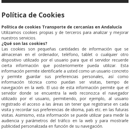
Política de Cookies
Política de cookies Transporte de cercanías en Andalucía
Utilizamos cookies propias y de terceros para analizar y mejorar
nuestros servicios.
¿Qué son las cookies?
Las cookies son pequeñas cantidades de información que se
almacenan en el ordenador, teléfono, tablet o cualquier otro
dispositivo utilizado por el usuario para que el servidor recuerde
cierta información que posteriormente pueda utilizar. Esta
información permite identificarle a usted como un usuario concreto
y permite guardar sus preferencias personales, así como
información técnica como puedan ser visitas, tiempo de
navegación en la web. El uso de esta información permite que el
servidor donde se encuentra la web reconozca el navegador
utilizado por el usuario, permitiendo, por ejemplo, al usuario
registrado el acceso a las áreas sin tener que registrarse en cada
visita y recordar sus preferencias de idioma, país etc. en las futuras
visitas. Asimismo, esta información se puede utilizar para medir la
audiencia y parámetros del tráfico en la web y para mostrarle
publicidad personalizada en función de su navegación.