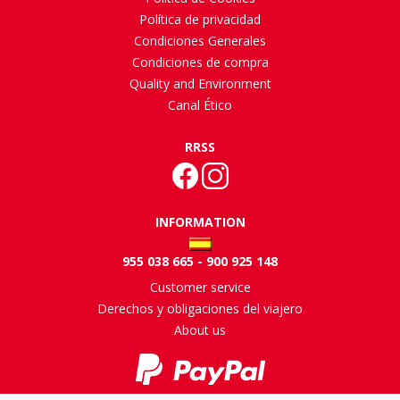
Política de privacidad
Condiciones Generales
Condiciones de compra
Quality and Environment
Canal Ético
RRSS
INFORMATION
955 038 665 - 900 925 148
Customer service
Derechos y obligaciones del viajero
About us