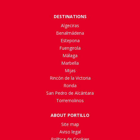
DESTINATIONS
Algeciras
Benalmádena
Estepona
Fuengirola
Málaga
Marbella
Mijas
Rincón de la Victoria
Ronda
San Pedro de Alcántara
Torremolinos
ABOUT PORTILLO
Site map
Aviso legal
Política de Cookies