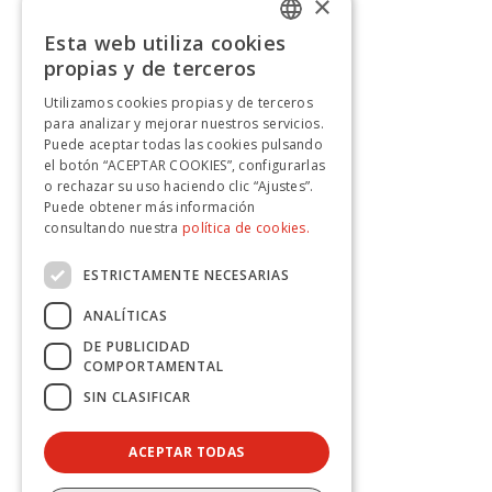
×
Esta web utiliza cookies
SPANISH
propias y de terceros
SPANISH
Utilizamos cookies propias y de terceros
para analizar y mejorar nuestros servicios.
Puede aceptar todas las cookies pulsando
el botón “ACEPTAR COOKIES”, configurarlas
o rechazar su uso haciendo clic “Ajustes”.
Puede obtener más información
consultando nuestra
política de cookies.
ESTRICTAMENTE NECESARIAS
ANALÍTICAS
DE PUBLICIDAD
COMPORTAMENTAL
SIN CLASIFICAR
ACEPTAR TODAS