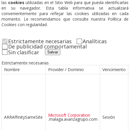
las
cookies
utilizadas en el Sitio Web para que pueda identificarlas
en su navegador. Esta tabla informativa se actualizará
convenientemente para reflejar las cookies utilizadas en cada
momento. Le recomendamos que consulte nuestra Política de
Cookies con regularidad.
Estrictamente necesarias
Analíticas
De publicidad comportamental
Sin clasificar
Salvar
Estrictamente necesarias
Nombre
Provider / Dominio
Vencimiento
Microsoft Corporation
ARRAffinitySameSite
Sesión
.malaga.avanzagrupo.com