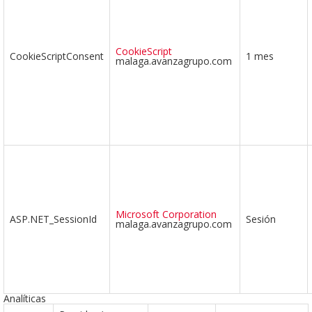
CookieScript
CookieScriptConsent
1 mes
malaga.avanzagrupo.com
Microsoft Corporation
ASP.NET_SessionId
Sesión
malaga.avanzagrupo.com
Analíticas