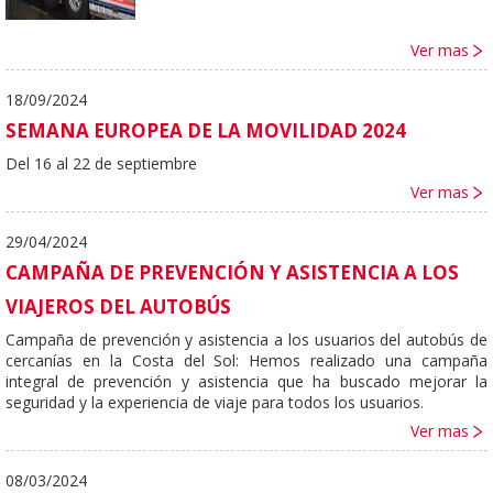
Ver mas
18/09/2024
SEMANA EUROPEA DE LA MOVILIDAD 2024
Del 16 al 22 de septiembre
Ver mas
29/04/2024
CAMPAÑA DE PREVENCIÓN Y ASISTENCIA A LOS
VIAJEROS DEL AUTOBÚS
Campaña de prevención y asistencia a los usuarios del autobús de
cercanías en la Costa del Sol: Hemos realizado una campaña
integral de prevención y asistencia que ha buscado mejorar la
seguridad y la experiencia de viaje para todos los usuarios.
Ver mas
08/03/2024