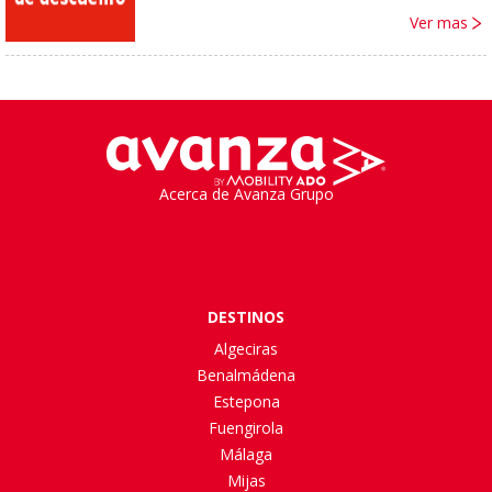
Ver mas
Acerca de Avanza Grupo
DESTINOS
Algeciras
Benalmádena
Estepona
Fuengirola
Málaga
Mijas