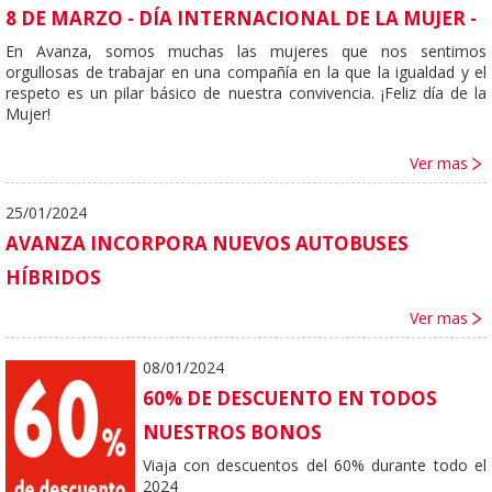
8 DE MARZO - DÍA INTERNACIONAL DE LA MUJER -
En Avanza, somos muchas las mujeres que nos sentimos
orgullosas de trabajar en una compañía en la que la igualdad y el
respeto es un pilar básico de nuestra convivencia. ¡Feliz día de la
Mujer!
Ver mas
25/01/2024
AVANZA INCORPORA NUEVOS AUTOBUSES
HÍBRIDOS
Ver mas
08/01/2024
60% DE DESCUENTO EN TODOS
NUESTROS BONOS
Viaja con descuentos del 60% durante todo el
2024