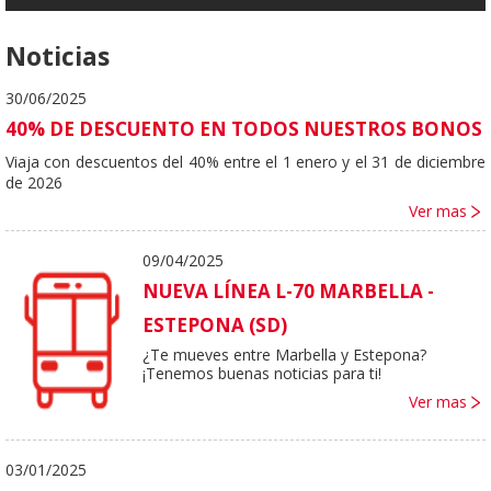
Noticias
30/06/2025
40% DE DESCUENTO EN TODOS NUESTROS BONOS
Viaja con descuentos del 40% entre el 1 enero y el 31 de diciembre
de 2026
Ver mas
09/04/2025
NUEVA LÍNEA L-70 MARBELLA -
ESTEPONA (SD)
¿Te mueves entre Marbella y Estepona?
¡Tenemos buenas noticias para ti!
Ver mas
03/01/2025